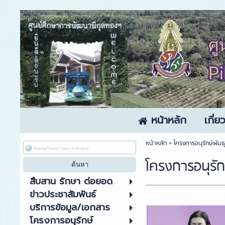
หน้าหลัก
เกี่
หน้าหลัก
>
โครงการอนุรักษ์พันธ
โครงการอนุรัก
สืบสาน รักษา ต่อยอด
ข่าวประชาสัมพันธ์
บริการข้อมูล/เอกสาร
โครงการอนุรักษ์