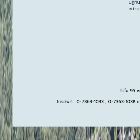
ปฏิทิ
หน่ว
ที่ตั้ง 95
โทรศัพท์ : 0-7363-1033 , 0-7363-1038 