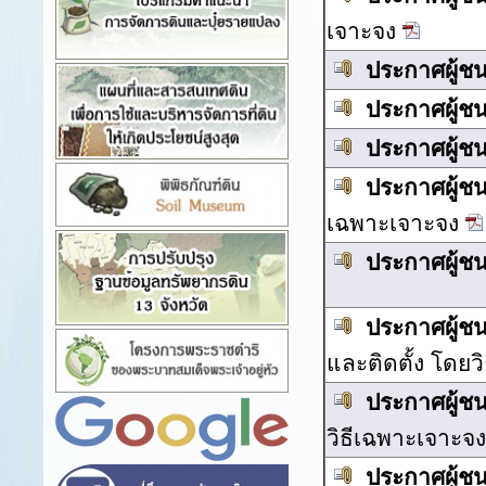
เจาะจง
ประกาศผู้ช
ประกาศผู้ช
ประกาศผู้ช
ประกาศผู้ช
เฉพาะเจาะจง
ประกาศผู้ช
ประกาศผู้ช
และติดตั้ง โดยว
ประกาศผู้ช
วิธีเฉพาะเจาะจ
ประกาศผู้ช