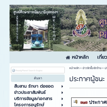
หน้าหลัก
เกี่
หน้าหลัก
> ข่าวจัดซื้อจัดจ้าง >
ป
ประกาศผู้ชนะ
สืบสาน รักษา ต่อยอด
ข่าวประชาสัมพันธ์
บริการข้อมูล/เอกสาร
ประกาศผ
โครงการอนุรักษ์