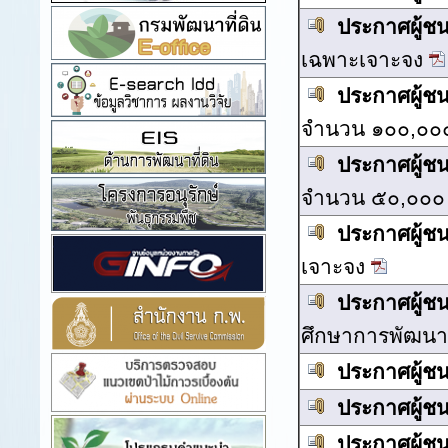
ประกาศผู้ช
เฉพาะเจาะจง
ประกาศผู้ช
จำนวน ๑๐๐,๐๐๐
ประกาศผู้ช
จำนวน ๕๐,๐๐๐ 
ประกาศผู้ช
เจาะจง
ประกาศผู้ช
ศึกษาการพัฒนาพ
ประกาศผู้ช
ประกาศผู้ช
ประกาศผู้ช