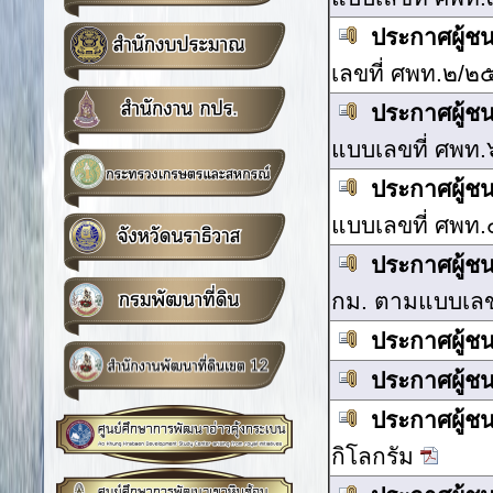
ประกาศผู้ช
เลขที่ ศพท.๒/
ประกาศผู้ช
แบบเลขที่ ศพท
ประกาศผู้ช
แบบเลขที่ ศพท
ประกาศผู้ช
กม. ตามแบบเลข
ประกาศผู้ช
ประกาศผู้ช
ประกาศผู้ช
กิโลกรัม