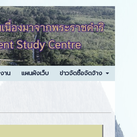
ยงาน
แผนผังเว็บ
ข่าวจัดซื้อจัดจ้าง