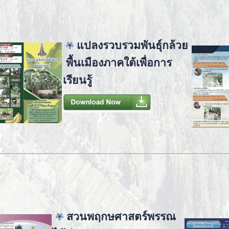
แปลงรวบรวมพันธุ์กล้วย
พื้นเมืองภาคใต้เพื่อการ
เรียนรู้
สวนพฤกษศาสตร์พรรณ