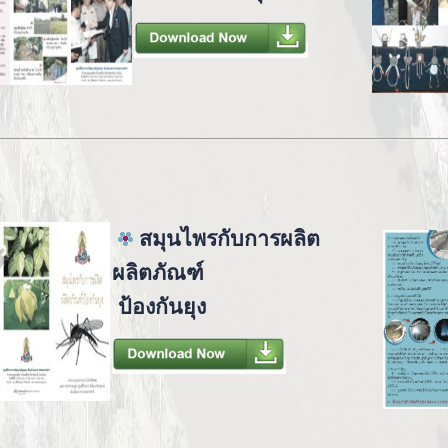
สมุนไพรกับการผลิต
ผลิตภัณฑ์
ป้องกันยุง