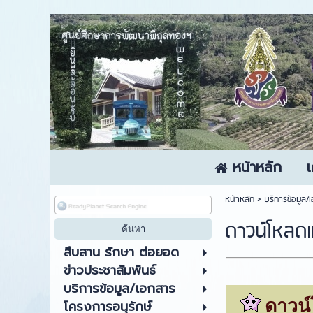
หน้าหลัก
เ
หน้าหลัก
> บริการข้อมูล
ดาวน์โหลด
สืบสาน รักษา ต่อยอด
ข่าวประชาสัมพันธ์
บริการข้อมูล/เอกสาร
ดาวน
โครงการอนุรักษ์