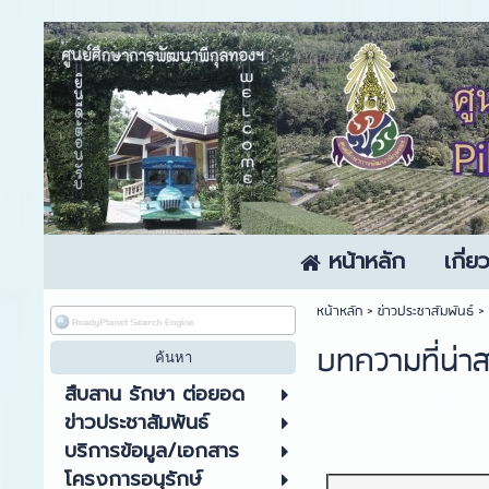
หน้าหลัก
เกี่
หน้าหลัก
> ข่าวประชาสัมพันธ์ >
บทความที่น่า
สืบสาน รักษา ต่อยอด
ข่าวประชาสัมพันธ์
บริการข้อมูล/เอกสาร
โครงการอนุรักษ์