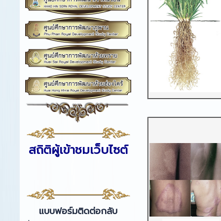
สถิติผู้เข้าชมเว็บไซต์
แบบฟอร์มติดต่อกลับ