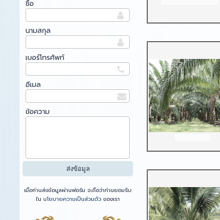
ชื่อ
นามสกุล
เบอร์โทรศัพท์
อีเมล
ข้อความ
เมื่อท่านส่งข้อมูลผ่านฟอร์ม จะถือว่าท่านยอมรับ
ใน
นโยบายความเป็นส่วนตัว
ของเรา