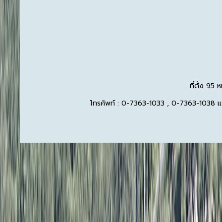
ที่ตั้ง 95
โทรศัพท์ : 0-7363-1033 , 0-7363-1038 